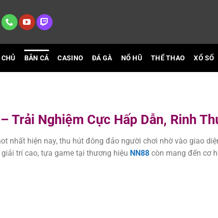
 CHỦ
BẮN CÁ
CASINO
ĐÁ GÀ
NỔ HŨ
THỂ THAO
XỔ SỐ
– Trải Nghiệm Cực Hấp Dẫn, Rinh Th
hot nhất hiện nay, thu hút đông đảo người chơi nhờ vào giao diệ
 giải trí cao, tựa game tại thương hiệu
NN88
còn mang đến cơ hội