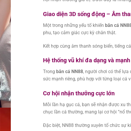
Giao diện 3D sống động – Âm tha
Một trong những yếu tố khiến
bắn cá NN8
phu, tạo cảm giác cực kỳ chân thật.
Kết hợp cùng âm thanh sóng biển, tiếng cá
Hệ thống vũ khí đa dạng và mạn
Trong
bắn cá NN88
, người chơi có thể lựa
sức mạnh riêng, phù hợp với từng loại cá
Cơ hội nhận thưởng cực lớn
Mỗi lần hạ gục cá, bạn sẽ nhận được xu t
chục lần cá thường, mang lại cơ hội “nổ th
Đặc biệt, NN88 thường xuyên tổ chức sự ki