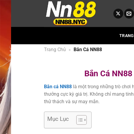
Bỏ
qua
nội
dung
TRANG
Trang Chủ
»
Bắn Cá NN88
Bắn Cá NN88 
Bắn cá NN88
là một trong những trò chơi 
thưởng cực kỳ giá trị. Không chỉ mang tính
thử thách và sự may mắn.
Mục Lục