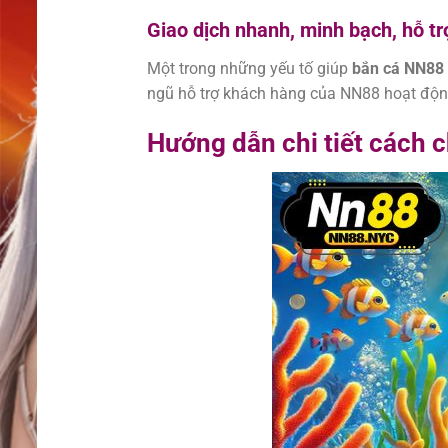
Giao dịch nhanh, minh bạch, hỗ tr
Một trong những yếu tố giúp
bắn cá NN88
ngũ hỗ trợ khách hàng của NN88 hoạt động
Hướng dẫn chi tiết cách 