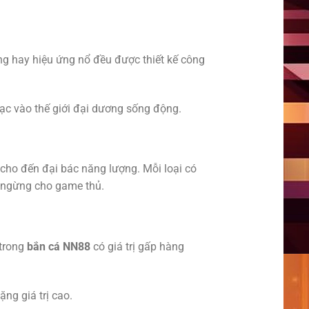
úng hay hiệu ứng nổ đều được thiết kế công
lạc vào thế giới đại dương sống động.
, cho đến đại bác năng lượng. Mỗi loại có
g ngừng cho game thủ.
 trong
bắn cá NN88
có giá trị gấp hàng
ng giá trị cao.