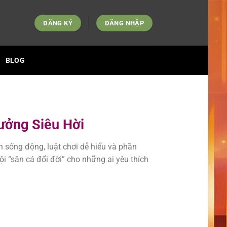
ĐĂNG KÝ
ĐĂNG NHẬP
BLOG
ưởng Siêu Hời
n sống động, luật chơi dễ hiểu và phần
 “săn cá đổi đời” cho những ai yêu thích