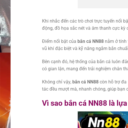
Khi nhắc đến các trò chơi trực tuyến nổi bậ
động, đồ họa sắc nét và âm thanh cực kỳ 
Điểm nổi bật của
bắn cá NN88
nằm ở tính 
vũ khí đặc biệt và kỹ năng ngắm bắn chuẩ
Bên cạnh đó, hệ thống của bắn cá luôn đả
có gian lận, mang đến trải nghiệm chân thậ
Không chỉ vậy,
bắn cá NN88
còn hỗ trợ đa 
tác đều mượt mà, nhanh chóng, giúp bạn d
Vì sao bắn cá NN88 là lựa