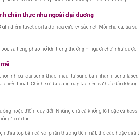
nh chân thực như ngoài đại dương
8
ghi điểm tuyệt đối là đồ họa cực kỳ sắc nét. Mỗi chú cá, tia s
 bơi, và tiếng pháo nổ khi trúng thưởng – người chơi như được 
h mẽ
 chọn nhiều loại súng khác nhau, từ súng bắn nhanh, súng laser
 và chiến thuật. Chính sự đa dạng này tạo nên sự hấp dẫn khôn
hưởng hoặc điểm quy đổi. Những chú cá khổng lồ hoặc cá boss
ưởng” cực lớn.
ện đua top bắn cá với phần thưởng tiền mặt, thẻ cào hoặc quà tặ